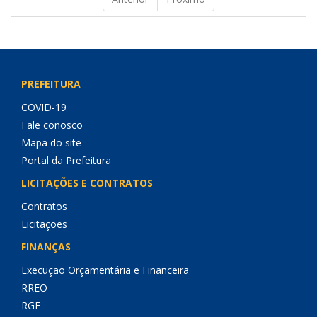
PREFEITURA
COVID-19
Fale conosco
Mapa do site
Portal da Prefeitura
LICITAÇÕES E CONTRATOS
Contratos
Licitações
FINANÇAS
Execução Orçamentária e Financeira
RREO
RGF