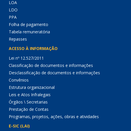
LOA
LDO
PPA
Folha de pagamento
Tabela remuneratória
Repasses
ACESSO À INFORMAÇÃO
Lei nº 12.527/2011
Classificação de documentos e informações
Desclassificação de documentos e informações
Convênios
Estrutura organizacional
Leis e Atos Infralegais
Órgãos \ Secretarias
Prestação de Contas
Programas, projetos, ações, obras e atividades
E-SIC (LAI)