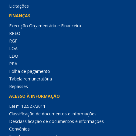
Licitações
FINANÇAS
Execução Orçamentária e Financeira
RREO
RGF
LOA
LDO
PPA
Folha de pagamento
Tabela remuneratória
Repasses
ACESSO À INFORMAÇÃO
Lei nº 12.527/2011
Classificação de documentos e informações
Desclassificação de documentos e informações
Convênios