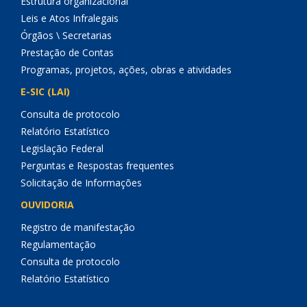
Estrutura organizacional
Leis e Atos Infralegais
Órgãos \ Secretarias
Prestação de Contas
Programas, projetos, ações, obras e atividades
E-SIC (LAI)
Consulta de protocolo
Relatório Estatístico
Legislação Federal
Perguntas e Respostas frequentes
Solicitação de Informações
OUVIDORIA
Registro de manifestação
Regulamentação
Consulta de protocolo
Relatório Estatístico