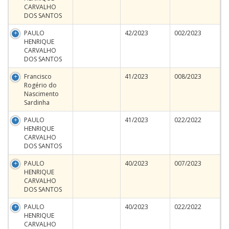
CARVALHO
DOS SANTOS
PAULO
42/2023
002/2023
HENRIQUE
CARVALHO
DOS SANTOS
Francisco
41/2023
008/2023
Rogério do
Nascimento
Sardinha
PAULO
41/2023
022/2022
HENRIQUE
CARVALHO
DOS SANTOS
PAULO
40/2023
007/2023
HENRIQUE
CARVALHO
DOS SANTOS
PAULO
40/2023
022/2022
HENRIQUE
CARVALHO