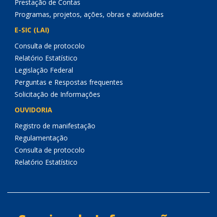
Prestação de Contas
Programas, projetos, ações, obras e atividades
E-SIC (LAI)
Consulta de protocolo
Relatório Estatístico
Legislação Federal
Perguntas e Respostas frequentes
Solicitação de Informações
OUVIDORIA
Registro de manifestação
Regulamentação
Consulta de protocolo
Relatório Estatístico