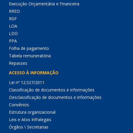
Execução Orçamentária e Financeira
RREO
RGF
LOA
LDO
PPA
Folha de pagamento
Tabela remuneratória
Repasses
ACESSO À INFORMAÇÃO
Lei nº 12.527/2011
Classificação de documentos e informações
Desclassificação de documentos e informações
Convênios
Estrutura organizacional
Leis e Atos Infralegais
Órgãos \ Secretarias