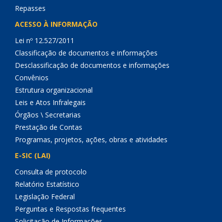
Repasses
ACESSO À INFORMAÇÃO
Lei nº 12.527/2011
Classificação de documentos e informações
Desclassificação de documentos e informações
Convênios
Estrutura organizacional
Leis e Atos Infralegais
Órgãos \ Secretarias
Prestação de Contas
Programas, projetos, ações, obras e atividades
E-SIC (LAI)
Consulta de protocolo
Relatório Estatístico
Legislação Federal
Perguntas e Respostas frequentes
Solicitação de Informações