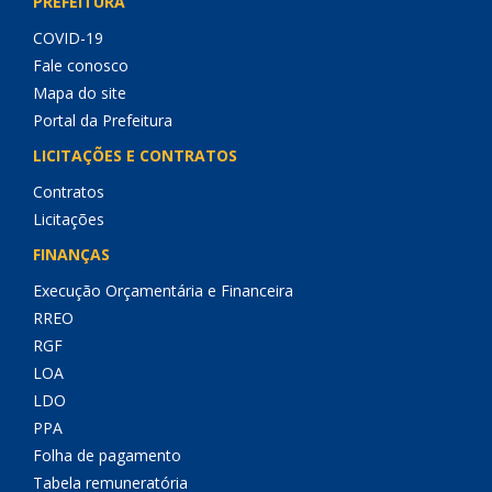
PREFEITURA
COVID-19
Fale conosco
Mapa do site
Portal da Prefeitura
LICITAÇÕES E CONTRATOS
Contratos
Licitações
FINANÇAS
Execução Orçamentária e Financeira
RREO
RGF
LOA
LDO
PPA
Folha de pagamento
Tabela remuneratória