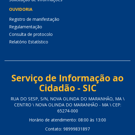
OUVIDORIA
Registro de manifestação
Regulamentação
Consulta de protocolo
Relatório Estatístico
Serviço de Informação ao
Cidadão - SIC
RUA DO SESP, S/N, NOVA OLINDA DO MARANHÃO, MA \
CENTRO \ NOVA OLINDA DO MARANHÃO - MA \ CEP:
65274-000
Horário de atendimento: 08:00 às 13:00
Contato: 98999831897