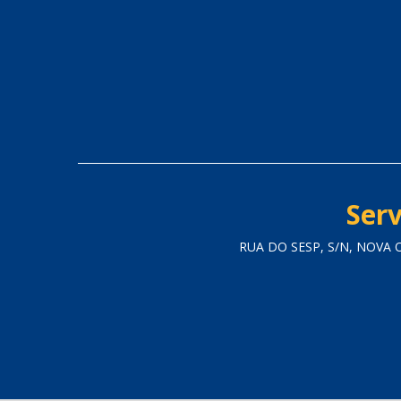
Serv
RUA DO SESP, S/N, NOVA