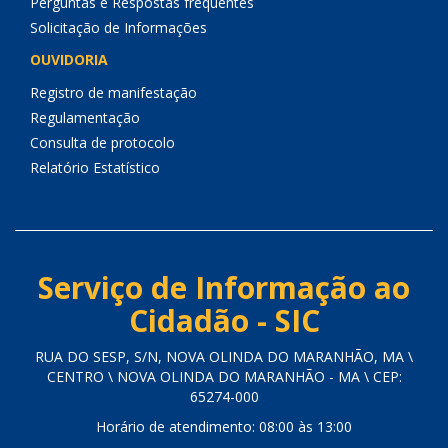
Perguntas e Respostas frequentes
Solicitação de Informações
OUVIDORIA
Registro de manifestação
Regulamentação
Consulta de protocolo
Relatório Estatístico
Serviço de Informação ao
Cidadão - SIC
RUA DO SESP, S/N, NOVA OLINDA DO MARANHÃO, MA \
CENTRO \ NOVA OLINDA DO MARANHÃO - MA \ CEP:
65274-000
Horário de atendimento: 08:00 às 13:00