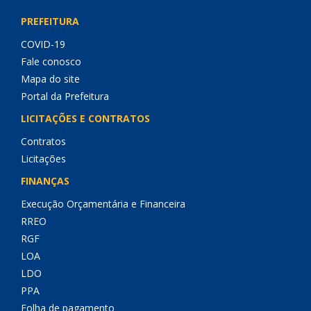
PREFEITURA
COVID-19
Fale conosco
Mapa do site
Portal da Prefeitura
LICITAÇÕES E CONTRATOS
Contratos
Licitações
FINANÇAS
Execução Orçamentária e Financeira
RREO
RGF
LOA
LDO
PPA
Folha de pagamento