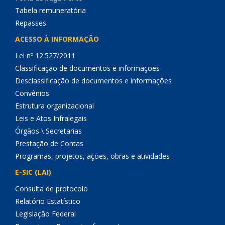
Tabela remuneratória
Repasses
ACESSO À INFORMAÇÃO
Lei nº 12.527/2011
Classificação de documentos e informações
Desclassificação de documentos e informações
Convênios
Estrutura organizacional
Leis e Atos Infralegais
Órgãos \ Secretarias
Prestação de Contas
Programas, projetos, ações, obras e atividades
E-SIC (LAI)
Consulta de protocolo
Relatório Estatístico
Legislação Federal