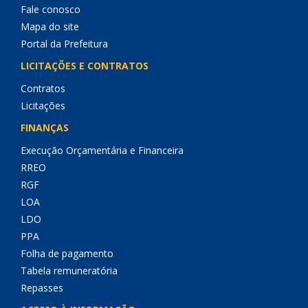
Fale conosco
Mapa do site
Portal da Prefeitura
LICITAÇÕES E CONTRATOS
Contratos
Licitações
FINANÇAS
Execução Orçamentária e Financeira
RREO
RGF
LOA
LDO
PPA
Folha de pagamento
Tabela remuneratória
Repasses