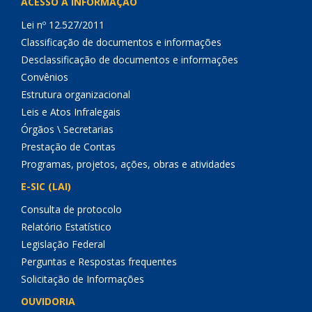
ACESSO À INFORMAÇÃO
Lei nº 12.527/2011
Classificação de documentos e informações
Desclassificação de documentos e informações
Convênios
Estrutura organizacional
Leis e Atos Infralegais
Órgãos \ Secretarias
Prestação de Contas
Programas, projetos, ações, obras e atividades
E-SIC (LAI)
Consulta de protocolo
Relatório Estatístico
Legislação Federal
Perguntas e Respostas frequentes
Solicitação de Informações
OUVIDORIA