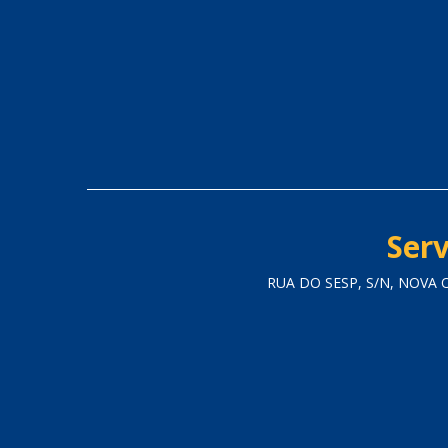
Serv
RUA DO SESP, S/N, NOVA