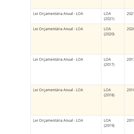
Lei Orçamentária Anual - LOA
LOA
202
(2021)
Lei Orçamentária Anual - LOA
LOA
202
(2020)
Lei Orçamentária Anual - LOA
LOA
201
(2017)
Lei Orçamentária Anual - LOA
LOA
201
(2018)
Lei Orçamentária Anual - LOA
LOA
201
(2019)