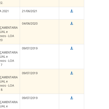
22.
A 2021
21/06/2021
04/06/2020
ÇAMENTARIA
UAL e
exos - LOA
20
09/07/2019
ÇAMENTARIA
UAL e
exos - LOA
17
09/07/2019
ÇAMENTARIA
UAL e
exos - LOA
18
09/07/2019
ÇAMENTARIA
UAL e