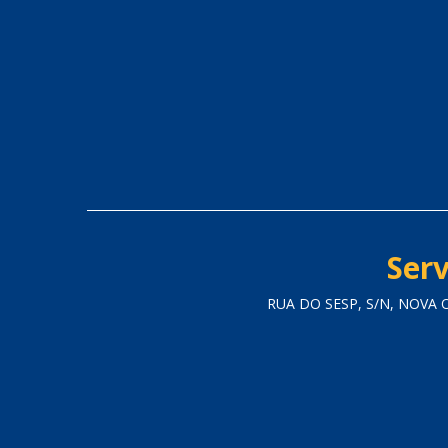
Serv
RUA DO SESP, S/N, NOVA