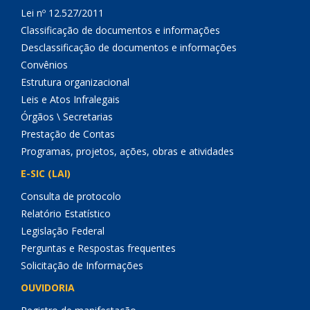
Lei nº 12.527/2011
Classificação de documentos e informações
Desclassificação de documentos e informações
Convênios
Estrutura organizacional
Leis e Atos Infralegais
Órgãos \ Secretarias
Prestação de Contas
Programas, projetos, ações, obras e atividades
E-SIC (LAI)
Consulta de protocolo
Relatório Estatístico
Legislação Federal
Perguntas e Respostas frequentes
Solicitação de Informações
OUVIDORIA