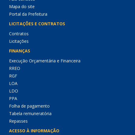
Mapa do site
Portal da Prefeitura
LICITAÇÕES E CONTRATOS
Contratos
Licitações
FINANÇAS
Execução Orçamentária e Financeira
RREO
RGF
LOA
LDO
PPA
Folha de pagamento
Tabela remuneratória
Repasses
ACESSO À INFORMAÇÃO