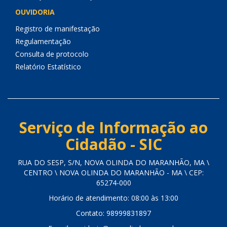
OUVIDORIA
Registro de manifestação
Regulamentação
Consulta de protocolo
Relatório Estatístico
Serviço de Informação ao
Cidadão - SIC
RUA DO SESP, S/N, NOVA OLINDA DO MARANHÃO, MA \
CENTRO \ NOVA OLINDA DO MARANHÃO - MA \ CEP:
65274-000
Horário de atendimento: 08:00 às 13:00
Contato: 98999831897