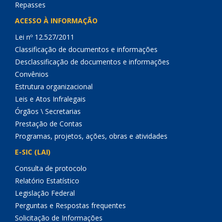
Repasses
ACESSO À INFORMAÇÃO
Lei nº 12.527/2011
Classificação de documentos e informações
Desclassificação de documentos e informações
Convênios
Estrutura organizacional
Leis e Atos Infralegais
Órgãos \ Secretarias
Prestação de Contas
Programas, projetos, ações, obras e atividades
E-SIC (LAI)
Consulta de protocolo
Relatório Estatístico
Legislação Federal
Perguntas e Respostas frequentes
Solicitação de Informações