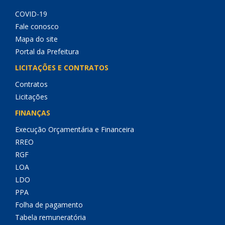
COVID-19
Fale conosco
Mapa do site
Portal da Prefeitura
LICITAÇÕES E CONTRATOS
Contratos
Licitações
FINANÇAS
Execução Orçamentária e Financeira
RREO
RGF
LOA
LDO
PPA
Folha de pagamento
Tabela remuneratória