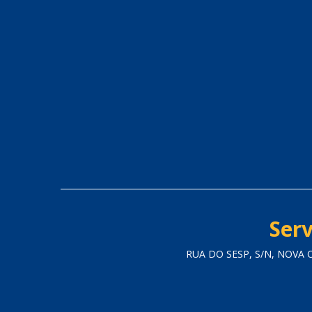
Serv
RUA DO SESP, S/N, NOVA