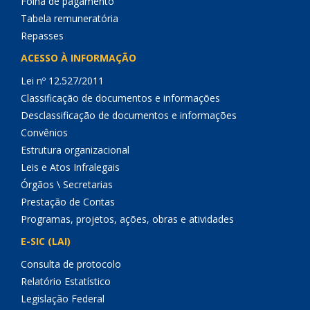
Folha de pagamento
Tabela remuneratória
Repasses
ACESSO À INFORMAÇÃO
Lei nº 12.527/2011
Classificação de documentos e informações
Desclassificação de documentos e informações
Convênios
Estrutura organizacional
Leis e Atos Infralegais
Órgãos \ Secretarias
Prestação de Contas
Programas, projetos, ações, obras e atividades
E-SIC (LAI)
Consulta de protocolo
Relatório Estatístico
Legislação Federal