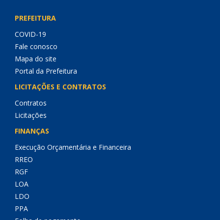
PREFEITURA
COVID-19
Fale conosco
Mapa do site
Portal da Prefeitura
LICITAÇÕES E CONTRATOS
Contratos
Licitações
FINANÇAS
Execução Orçamentária e Financeira
RREO
RGF
LOA
LDO
PPA