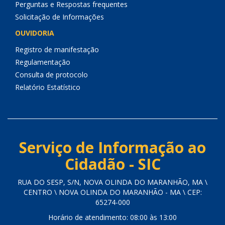
Perguntas e Respostas frequentes
Solicitação de Informações
OUVIDORIA
Registro de manifestação
Regulamentação
Consulta de protocolo
Relatório Estatístico
Serviço de Informação ao
Cidadão - SIC
RUA DO SESP, S/N, NOVA OLINDA DO MARANHÃO, MA \
CENTRO \ NOVA OLINDA DO MARANHÃO - MA \ CEP:
65274-000
Horário de atendimento: 08:00 às 13:00