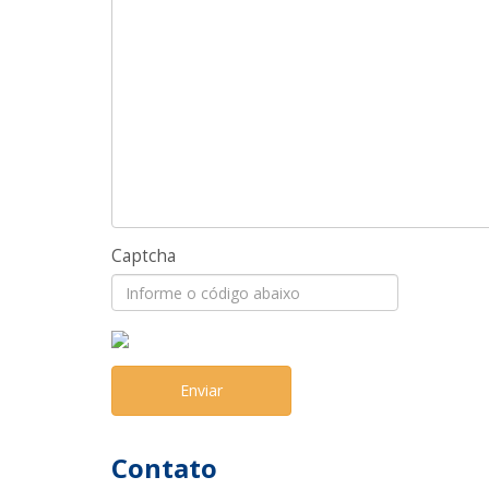
Captcha
Enviar
Contato