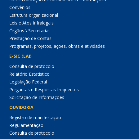
Convênios
Estrutura organizacional
Leis e Atos Infralegais
Órgãos \ Secretarias
Prestação de Contas
Programas, projetos, ações, obras e atividades
E-SIC (LAI)
Consulta de protocolo
Relatório Estatístico
Legislação Federal
Perguntas e Respostas frequentes
Solicitação de Informações
OUVIDORIA
Registro de manifestação
Regulamentação
Consulta de protocolo