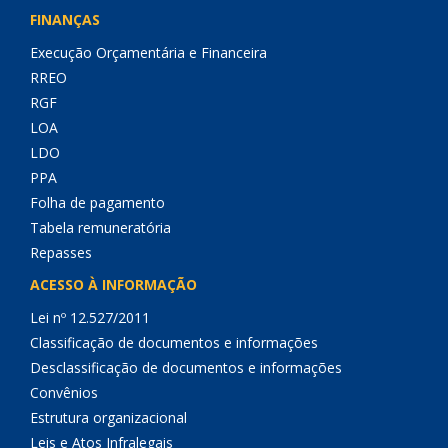
FINANÇAS
Execução Orçamentária e Financeira
RREO
RGF
LOA
LDO
PPA
Folha de pagamento
Tabela remuneratória
Repasses
ACESSO À INFORMAÇÃO
Lei nº 12.527/2011
Classificação de documentos e informações
Desclassificação de documentos e informações
Convênios
Estrutura organizacional
Leis e Atos Infralegais