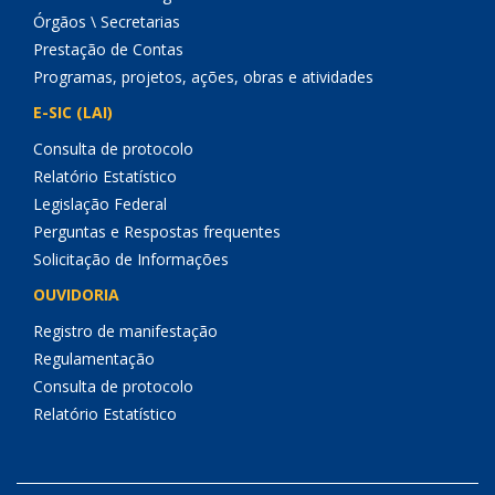
Órgãos \ Secretarias
Prestação de Contas
Programas, projetos, ações, obras e atividades
E-SIC (LAI)
Consulta de protocolo
Relatório Estatístico
Legislação Federal
Perguntas e Respostas frequentes
Solicitação de Informações
OUVIDORIA
Registro de manifestação
Regulamentação
Consulta de protocolo
Relatório Estatístico