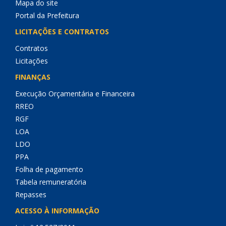
Mapa do site
Portal da Prefeitura
LICITAÇÕES E CONTRATOS
Contratos
Licitações
FINANÇAS
Execução Orçamentária e Financeira
RREO
RGF
LOA
LDO
PPA
Folha de pagamento
Tabela remuneratória
Repasses
ACESSO À INFORMAÇÃO