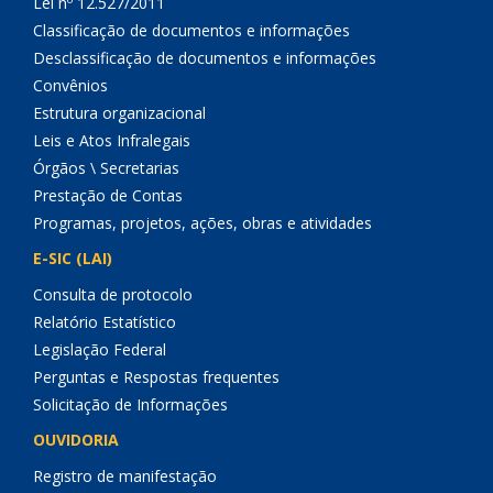
Lei nº 12.527/2011
Classificação de documentos e informações
Desclassificação de documentos e informações
Convênios
Estrutura organizacional
Leis e Atos Infralegais
Órgãos \ Secretarias
Prestação de Contas
Programas, projetos, ações, obras e atividades
E-SIC (LAI)
Consulta de protocolo
Relatório Estatístico
Legislação Federal
Perguntas e Respostas frequentes
Solicitação de Informações
OUVIDORIA
Registro de manifestação