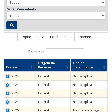
Órgão Concedente
Copiar
CSV
Excel
PDF
Imprimir
Procurar
Origem do
Tipo do
Exercício
Recurso
Instrumento
2024
Federal
Não se aplica
2024
Federal
Não se aplica
2024
Federal
Não se aplica
2021
Federal
Não se aplica
2026
Federal
Transferência Legal