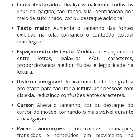
Links destacados
: Realça visualmente todos os
links da página, facilitando sua identificação por
meio de sublinhado, cor ou destaque adicional.
Texto maior
: Aumenta o tamanho das fontes
exibidas na tela, tornando o conteúdo textual
mais legível.
Espaçamento de texto
: Modifica o espaçamento
entre letras, palavras e/ou caracteres,
proporcionando melhor fluidez e legibilidade na
leitura.
Dislexia amigável
: Aplica uma fonte tipográfica
projetada para facilitar a leitura por pessoas com
dislexia, reduzindo confusões entre caracteres.
Cursor
: Altera o tamanho, cor ou destaque do
cursor do mouse, tornando-o mais visível durante
a navegação.
Parar animações
: Interrompe animações,
transições e conteúdos em movimento na