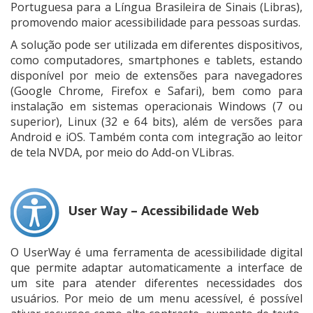
Portuguesa para a Língua Brasileira de Sinais (Libras),
promovendo maior acessibilidade para pessoas surdas.
A solução pode ser utilizada em diferentes dispositivos,
como computadores, smartphones e tablets, estando
disponível por meio de extensões para navegadores
(Google Chrome, Firefox e Safari), bem como para
instalação em sistemas operacionais Windows (7 ou
superior), Linux (32 e 64 bits), além de versões para
Android e iOS. Também conta com integração ao leitor
de tela NVDA, por meio do Add-on VLibras.
User Way – Acessibilidade Web
O UserWay é uma ferramenta de acessibilidade digital
que permite adaptar automaticamente a interface de
um site para atender diferentes necessidades dos
usuários. Por meio de um menu acessível, é possível