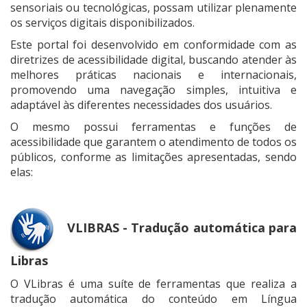
sensoriais ou tecnológicas, possam utilizar plenamente
os serviços digitais disponibilizados.
Este portal foi desenvolvido em conformidade com as
diretrizes de acessibilidade digital, buscando atender às
melhores práticas nacionais e internacionais,
promovendo uma navegação simples, intuitiva e
adaptável às diferentes necessidades dos usuários.
O mesmo possui ferramentas e funções de
acessibilidade que garantem o atendimento de todos os
públicos, conforme as limitações apresentadas, sendo
elas:
VLIBRAS - Tradução automática para
Libras
O VLibras é uma suíte de ferramentas que realiza a
tradução automática do conteúdo em Língua