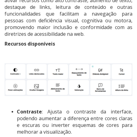
ativar recursos como alto contraste, aumento de texto,
destaque de links, leitura de conteúdo e outras
funcionalidades que facilitam a navegação para
pessoas com deficiência visual, cognitiva ou motora,
promovendo maior inclusão e conformidade com as
diretrizes de acessibilidade na web.
Recursos disponíveis
Contraste
: Ajusta o contraste da interface,
podendo aumentar a diferença entre cores claras
e escuras ou inverter esquemas de cores para
melhorar a visualização.