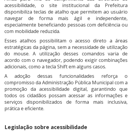
acessibilidade, o site institucional da Prefeitura
disponibiliza teclas de atalho que permitem ao usuário
navegar de forma mais ágil e independente,
especialmente beneficiando pessoas com deficiência ou
com mobilidade reduzida.
Esses atalhos possibilitam o acesso direto a áreas
estratégicas da página, sem a necessidade de utilização
do mouse. A utilização desses comandos varia de
acordo com o navegador, podendo exigir combinações
adicionais, como a tecla Shift em alguns casos.
A adoção dessas funcionalidades reforça o
compromisso da Administração Pública Municipal com a
promoção da acessibilidade digital, garantindo que
todos os cidadãos possam acessar as informações e
serviços disponibilizados de forma mais inclusiva,
prática e eficiente.
Legislação sobre acessibilidade