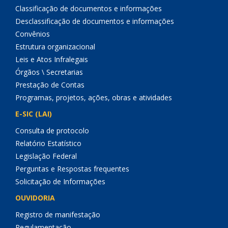
Classificação de documentos e informações
Desclassificação de documentos e informações
Convênios
Estrutura organizacional
Leis e Atos Infralegais
Órgãos \ Secretarias
Prestação de Contas
Programas, projetos, ações, obras e atividades
E-SIC (LAI)
Consulta de protocolo
Relatório Estatístico
Legislação Federal
Perguntas e Respostas frequentes
Solicitação de Informações
OUVIDORIA
Registro de manifestação
Regulamentação