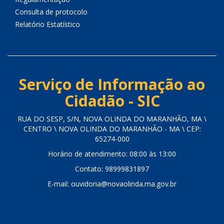
Consulta de protocolo
Relatório Estatístico
Serviço de Informação ao
Cidadão - SIC
RUA DO SESP, S/N, NOVA OLINDA DO MARANHÃO, MA \
CENTRO \ NOVA OLINDA DO MARANHÃO - MA \ CEP:
65274-000
Horário de atendimento: 08:00 às 13:00
Contato: 98999831897
E-mail: ouvidoria@novaolinda.ma.gov.br