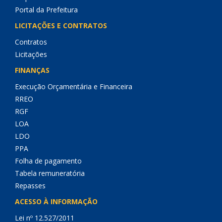
Portal da Prefeitura
LICITAÇÕES E CONTRATOS
Contratos
Licitações
FINANÇAS
Execução Orçamentária e Financeira
RREO
RGF
LOA
LDO
PPA
Folha de pagamento
Tabela remuneratória
Repasses
ACESSO À INFORMAÇÃO
Lei nº 12.527/2011