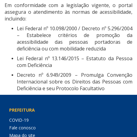
Em conformidade com a legislação vigente, o portal
assegura o atendimento às normas de acessibilidade,
incluindo:
Lei Federal nº 10.098/2000 / Decreto nº 5.296/2004
– Estabelece critérios de promoção da
acessibilidade das pessoas portadoras de
deficiência ou com mobilidade reduzida
Lei Federal nº 13.146/2015 – Estatuto da Pessoa
com Deficiência
Decreto nº 6.949/2009 – Promulga Convenção
Internacional sobre os Direitos das Pessoas com
Deficiência e seu Protocolo Facultativo
PREFEITURA
COVID-19
Fale conosco
Mapa do site