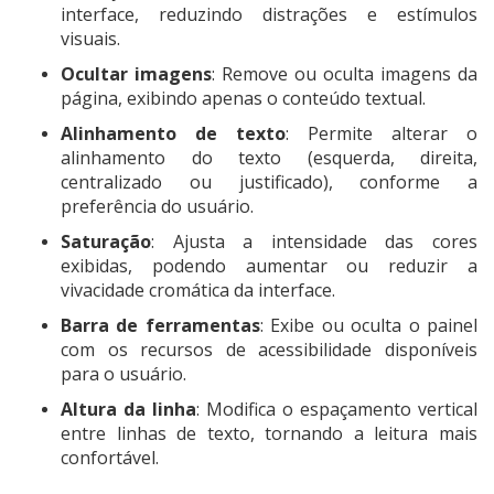
interface, reduzindo distrações e estímulos
visuais.
Ocultar imagens
: Remove ou oculta imagens da
página, exibindo apenas o conteúdo textual.
Alinhamento de texto
: Permite alterar o
alinhamento do texto (esquerda, direita,
centralizado ou justificado), conforme a
preferência do usuário.
Saturação
: Ajusta a intensidade das cores
exibidas, podendo aumentar ou reduzir a
vivacidade cromática da interface.
Barra de ferramentas
: Exibe ou oculta o painel
com os recursos de acessibilidade disponíveis
para o usuário.
Altura da linha
: Modifica o espaçamento vertical
entre linhas de texto, tornando a leitura mais
confortável.