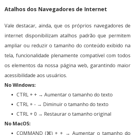
Atalhos dos Navegadores de Internet
Vale destacar, ainda, que os próprios navegadores de
internet disponibilizam atalhos padrão que permitem
ampliar ou reduzir o tamanho do conteúdo exibido na
tela, funcionalidade plenamente compatível com todos
os elementos da nossa página web, garantindo maior
acessibilidade aos usuários.
No Windows:
CTRL + + → Aumentar o tamanho do texto
CTRL + - → Diminuir o tamanho do texto
CTRL + 0 → Restaurar o tamanho original
No MacOS:
COMMAND (⌘) + + → Aumentar o tamanho do