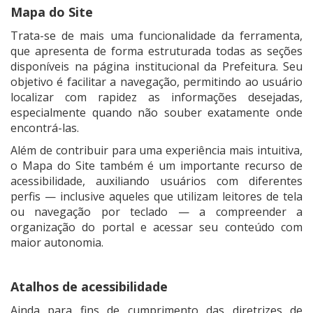
Mapa do Site
Trata-se de mais uma funcionalidade da ferramenta,
que apresenta de forma estruturada todas as seções
disponíveis na página institucional da Prefeitura. Seu
objetivo é facilitar a navegação, permitindo ao usuário
localizar com rapidez as informações desejadas,
especialmente quando não souber exatamente onde
encontrá-las.
Além de contribuir para uma experiência mais intuitiva,
o Mapa do Site também é um importante recurso de
acessibilidade, auxiliando usuários com diferentes
perfis — inclusive aqueles que utilizam leitores de tela
ou navegação por teclado — a compreender a
organização do portal e acessar seu conteúdo com
maior autonomia.
Atalhos de acessibilidade
Ainda para fins de cumprimento das diretrizes de