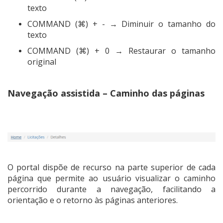
texto
COMMAND (⌘) + - → Diminuir o tamanho do
texto
COMMAND (⌘) + 0 → Restaurar o tamanho
original
Navegação assistida – Caminho das páginas
O portal dispõe de recurso na parte superior de cada
página que permite ao usuário visualizar o caminho
percorrido durante a navegação, facilitando a
orientação e o retorno às páginas anteriores.