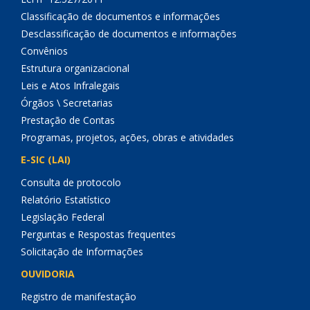
Classificação de documentos e informações
Desclassificação de documentos e informações
Convênios
Estrutura organizacional
Leis e Atos Infralegais
Órgãos \ Secretarias
Prestação de Contas
Programas, projetos, ações, obras e atividades
E-SIC (LAI)
Consulta de protocolo
Relatório Estatístico
Legislação Federal
Perguntas e Respostas frequentes
Solicitação de Informações
OUVIDORIA
Registro de manifestação