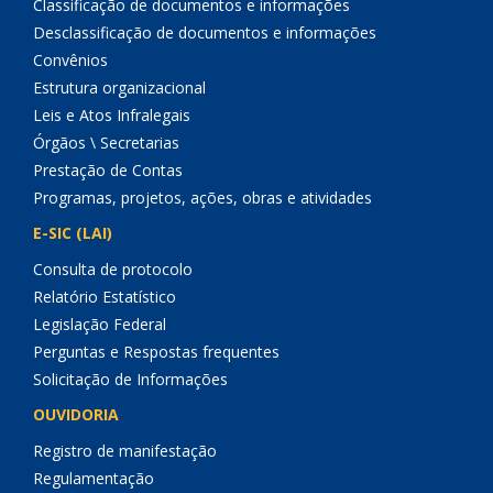
Classificação de documentos e informações
Desclassificação de documentos e informações
Convênios
Estrutura organizacional
Leis e Atos Infralegais
Órgãos \ Secretarias
Prestação de Contas
Programas, projetos, ações, obras e atividades
E-SIC (LAI)
Consulta de protocolo
Relatório Estatístico
Legislação Federal
Perguntas e Respostas frequentes
Solicitação de Informações
OUVIDORIA
Registro de manifestação
Regulamentação