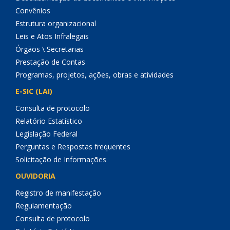
Convênios
Estrutura organizacional
Leis e Atos Infralegais
Órgãos \ Secretarias
Prestação de Contas
Programas, projetos, ações, obras e atividades
E-SIC (LAI)
Consulta de protocolo
Relatório Estatístico
Legislação Federal
Perguntas e Respostas frequentes
Solicitação de Informações
OUVIDORIA
Registro de manifestação
Regulamentação
Consulta de protocolo