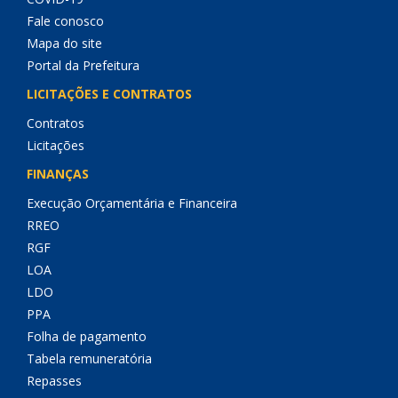
Fale conosco
Mapa do site
Portal da Prefeitura
LICITAÇÕES E CONTRATOS
Contratos
Licitações
FINANÇAS
Execução Orçamentária e Financeira
RREO
RGF
LOA
LDO
PPA
Folha de pagamento
Tabela remuneratória
Repasses