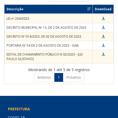
Descrição
Download
LEI nº 204/2023.
DECRETO MUNICIPAL Nº 13, DE 2 DE AGOSTO DE 2023
DECRETO Nº 014/2023, DE 02 DE AGOSTO DE 2023.
PORTARIA Nº 54 DE 2 DE AGOSTO DE 2023 - GAB.
EDITAL DE CHAMAMENTO PÚBLICO N 02/2023 - [LEI
PAULO GUSTAVO]
Mostrando de 1 até 5 de 5 registros
Anterior
1
Próximo
PREFEITURA
COVID-19