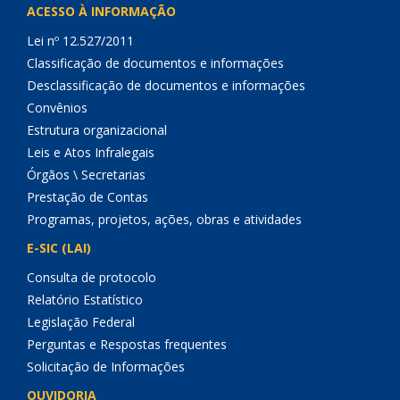
ACESSO À INFORMAÇÃO
Lei nº 12.527/2011
Classificação de documentos e informações
Desclassificação de documentos e informações
Convênios
Estrutura organizacional
Leis e Atos Infralegais
Órgãos \ Secretarias
Prestação de Contas
Programas, projetos, ações, obras e atividades
E-SIC (LAI)
Consulta de protocolo
Relatório Estatístico
Legislação Federal
Perguntas e Respostas frequentes
Solicitação de Informações
OUVIDORIA