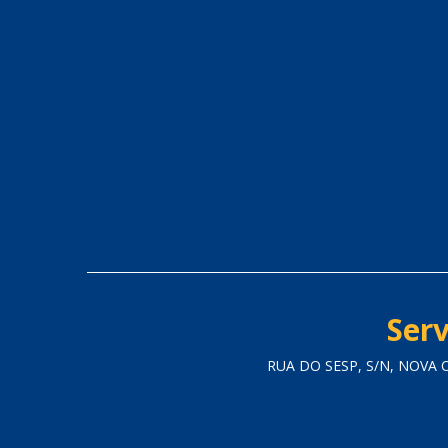
Serv
RUA DO SESP, S/N, NOVA